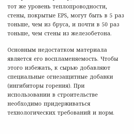
тот же уровень теплопроводности,
стены, покрытые EPS, могут быть в 5 раз
тоньше, чем из бруса, и почти в 50 раз
тоньше, чем стены из железобетона.
Основным недостатком материала
является его воспламеняемость. Чтобы
этого избежать, к сырью добавляют
специальные огнезащитные добавки
(ингибиторы горения). При
использовании в строительстве
необходимо придерживаться
технологических требований и норм.