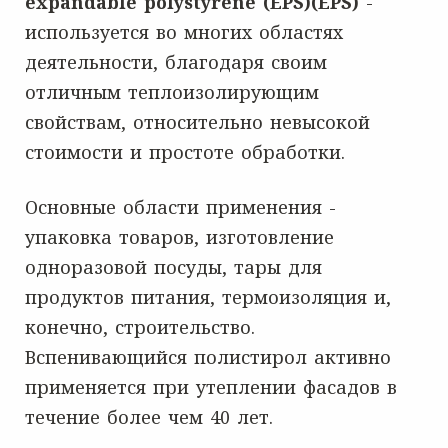
expandable polystyrene (EPS)(EPS)
-
используется во многих областях
деятельности, благодаря своим
отличным теплоизолирующим
свойствам, относительно невысокой
стоимости и простоте обработки.
Основные области применения -
упаковка товаров, изготовление
одноразовой посуды, тары для
продуктов питания, термоизоляция и,
конечно, строительство.
Вспенивающийся полистирол активно
применяется при утеплении фасадов в
течение более чем 40 лет.