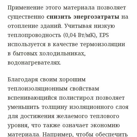
Применение этого материала позволяет
существенно
снизить энергозатраты
на
отопление зданий. Учитывая низкую
теплопроводность (0,04 Вт/мK), EPS
используется в качестве термоизоляции
в бытовых холодильниках,
водонагревателях.
Благодаря своим хорошим
теплоизоляционным свойствам
вспенивающийся полистирол позволяет
уменьшить толщину изоляционного слоя
для достижения желаемого теплового
уровня, что также означает экономию
материала. Например, чтобы обеспечить